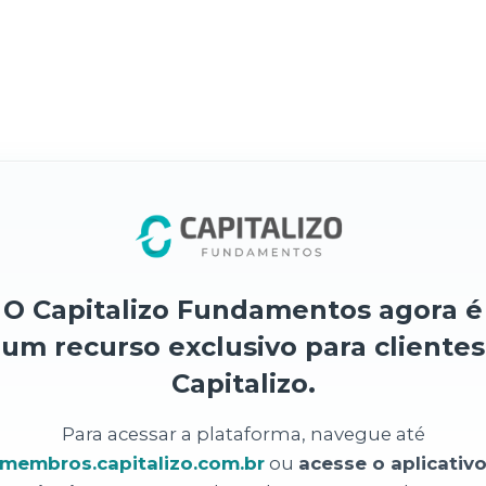
O Capitalizo Fundamentos agora é
um recurso exclusivo para clientes
Capitalizo.
Para acessar a plataforma, navegue até
membros.capitalizo.com.br
ou
acesse o aplicativ