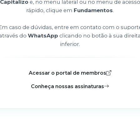
Capitalizo
e, no menu lateral ou no menu de acess
rápido, clique em
Fundamentos
.
Em caso de dúvidas, entre em contato com o suport
através do
WhatsApp
clicando no botão à sua direit
inferior.
Acessar o portal de membros
Conheça nossas assinaturas