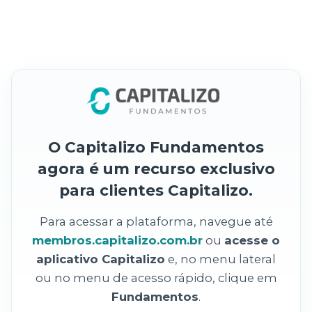
O Capitalizo Fundamentos
agora é um recurso exclusivo
para clientes Capitalizo.
Para acessar a plataforma, navegue até
membros.capitalizo.com.br
ou
acesse o
aplicativo Capitalizo
e, no menu lateral
ou no menu de acesso rápido, clique em
Fundamentos
.