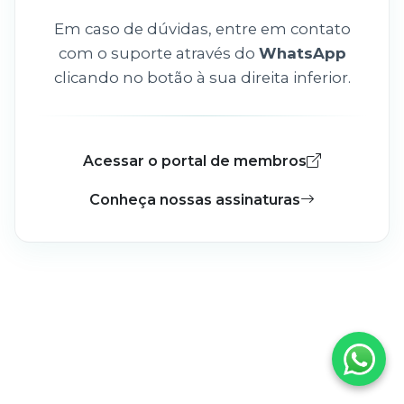
Em caso de dúvidas, entre em contato
com o suporte através do
WhatsApp
clicando no botão à sua direita inferior.
Acessar o portal de membros
Conheça nossas assinaturas