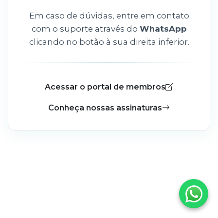
Em caso de dúvidas, entre em contato
com o suporte através do
WhatsApp
clicando no botão à sua direita inferior.
Acessar o portal de membros
Conheça nossas assinaturas