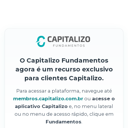
O Capitalizo Fundamentos
agora é um recurso exclusivo
para clientes Capitalizo.
Para acessar a plataforma, navegue até
membros.capitalizo.com.br
ou
acesse o
aplicativo Capitalizo
e, no menu lateral
ou no menu de acesso rápido, clique em
Fundamentos
.