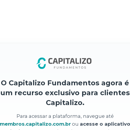
O Capitalizo Fundamentos agora é
um recurso exclusivo para clientes
Capitalizo.
Para acessar a plataforma, navegue até
membros.capitalizo.com.br
ou
acesse o aplicativ