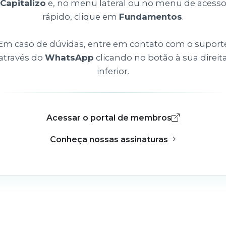
Capitalizo
e, no menu lateral ou no menu de acess
rápido, clique em
Fundamentos
.
Em caso de dúvidas, entre em contato com o suport
através do
WhatsApp
clicando no botão à sua direit
inferior.
Acessar o portal de membros
Conheça nossas assinaturas