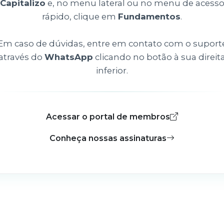
Capitalizo
e, no menu lateral ou no menu de acess
rápido, clique em
Fundamentos
.
Em caso de dúvidas, entre em contato com o suport
através do
WhatsApp
clicando no botão à sua direit
inferior.
Acessar o portal de membros
Conheça nossas assinaturas