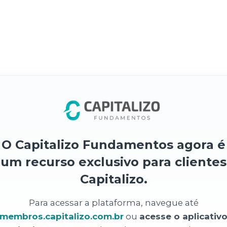
O Capitalizo Fundamentos agora é
um recurso exclusivo para clientes
Capitalizo.
Para acessar a plataforma, navegue até
membros.capitalizo.com.br
ou
acesse o aplicativ