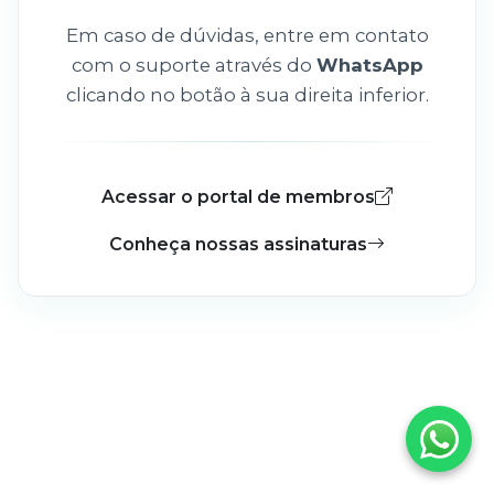
Em caso de dúvidas, entre em contato
com o suporte através do
WhatsApp
clicando no botão à sua direita inferior.
Acessar o portal de membros
Conheça nossas assinaturas