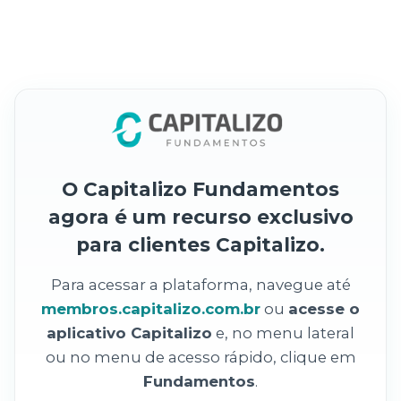
O Capitalizo Fundamentos
agora é um recurso exclusivo
para clientes Capitalizo.
Para acessar a plataforma, navegue até
membros.capitalizo.com.br
ou
acesse o
aplicativo Capitalizo
e, no menu lateral
ou no menu de acesso rápido, clique em
Fundamentos
.