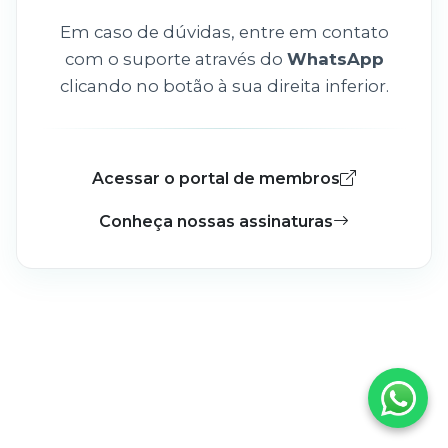
Em caso de dúvidas, entre em contato
com o suporte através do
WhatsApp
clicando no botão à sua direita inferior.
Acessar o portal de membros
Conheça nossas assinaturas