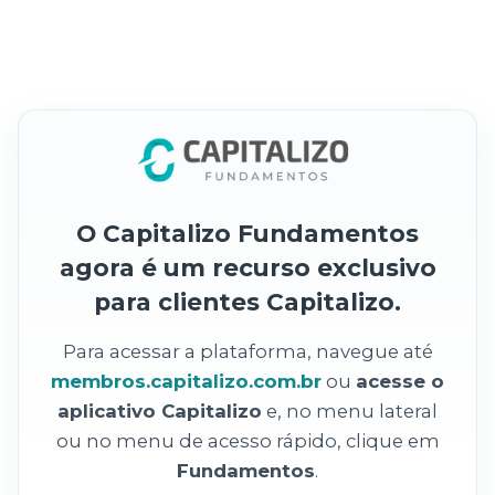
O Capitalizo Fundamentos
agora é um recurso exclusivo
para clientes Capitalizo.
Para acessar a plataforma, navegue até
membros.capitalizo.com.br
ou
acesse o
aplicativo Capitalizo
e, no menu lateral
ou no menu de acesso rápido, clique em
Fundamentos
.