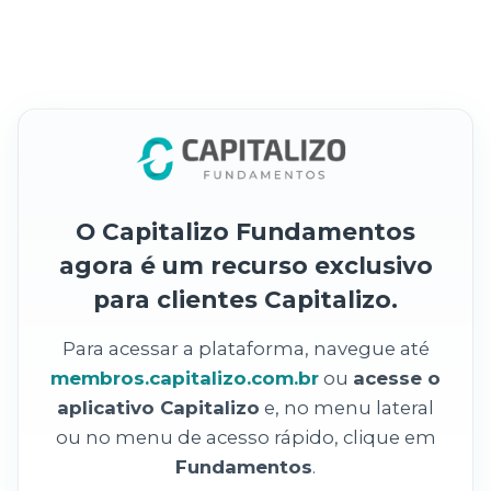
O Capitalizo Fundamentos
agora é um recurso exclusivo
para clientes Capitalizo.
Para acessar a plataforma, navegue até
membros.capitalizo.com.br
ou
acesse o
aplicativo Capitalizo
e, no menu lateral
ou no menu de acesso rápido, clique em
Fundamentos
.