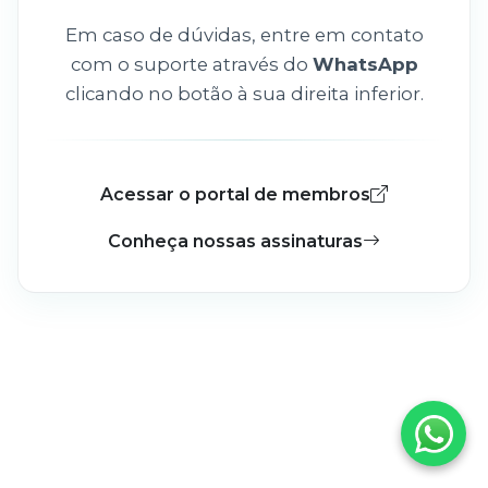
Em caso de dúvidas, entre em contato
com o suporte através do
WhatsApp
clicando no botão à sua direita inferior.
Acessar o portal de membros
Conheça nossas assinaturas