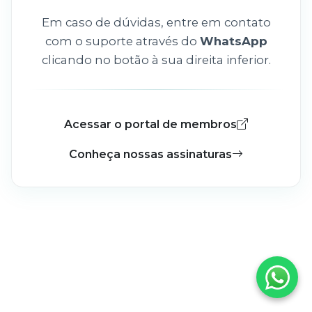
Em caso de dúvidas, entre em contato
com o suporte através do
WhatsApp
clicando no botão à sua direita inferior.
Acessar o portal de membros
Conheça nossas assinaturas