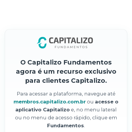
O Capitalizo Fundamentos
agora é um recurso exclusivo
para clientes Capitalizo.
Para acessar a plataforma, navegue até
membros.capitalizo.com.br
ou
acesse o
aplicativo Capitalizo
e, no menu lateral
ou no menu de acesso rápido, clique em
Fundamentos
.