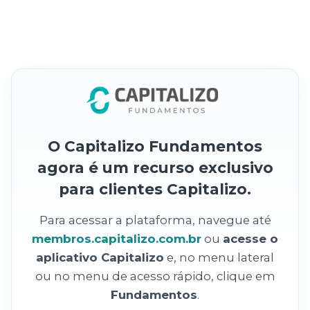
O Capitalizo Fundamentos
agora é um recurso exclusivo
para clientes Capitalizo.
Para acessar a plataforma, navegue até
membros.capitalizo.com.br
ou
acesse o
aplicativo Capitalizo
e, no menu lateral
ou no menu de acesso rápido, clique em
Fundamentos
.