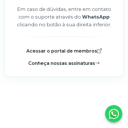
Em caso de dúvidas, entre em contato
com o suporte através do
WhatsApp
clicando no botão à sua direita inferior.
Acessar o portal de membros
Conheça nossas assinaturas