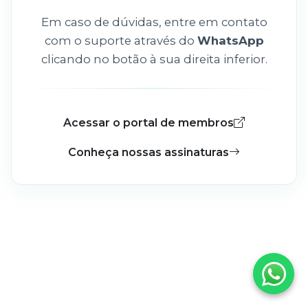
Em caso de dúvidas, entre em contato
com o suporte através do
WhatsApp
clicando no botão à sua direita inferior.
Acessar o portal de membros
Conheça nossas assinaturas