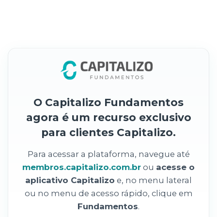
O Capitalizo Fundamentos
agora é um recurso exclusivo
para clientes Capitalizo.
Para acessar a plataforma, navegue até
membros.capitalizo.com.br
ou
acesse o
aplicativo Capitalizo
e, no menu lateral
ou no menu de acesso rápido, clique em
Fundamentos
.