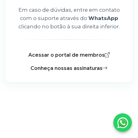
Em caso de dúvidas, entre em contato
com o suporte através do
WhatsApp
clicando no botão à sua direita inferior.
Acessar o portal de membros
Conheça nossas assinaturas