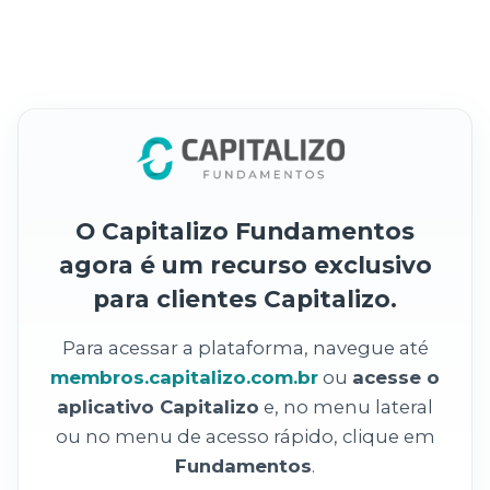
O Capitalizo Fundamentos
agora é um recurso exclusivo
para clientes Capitalizo.
Para acessar a plataforma, navegue até
membros.capitalizo.com.br
ou
acesse o
aplicativo Capitalizo
e, no menu lateral
ou no menu de acesso rápido, clique em
Fundamentos
.