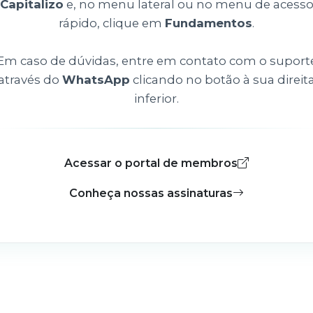
Capitalizo
e, no menu lateral ou no menu de acess
rápido, clique em
Fundamentos
.
Em caso de dúvidas, entre em contato com o suport
através do
WhatsApp
clicando no botão à sua direit
inferior.
Acessar o portal de membros
Conheça nossas assinaturas