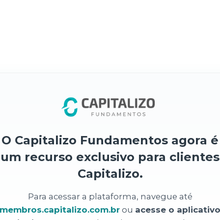
O Capitalizo Fundamentos agora é
um recurso exclusivo para clientes
Capitalizo.
Para acessar a plataforma, navegue até
membros.capitalizo.com.br
ou
acesse o aplicativ