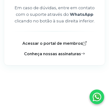
Em caso de dúvidas, entre em contato
com o suporte através do
WhatsApp
clicando no botão à sua direita inferior.
Acessar o portal de membros
Conheça nossas assinaturas