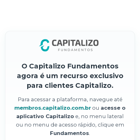
O Capitalizo Fundamentos
agora é um recurso exclusivo
para clientes Capitalizo.
Para acessar a plataforma, navegue até
membros.capitalizo.com.br
ou
acesse o
aplicativo Capitalizo
e, no menu lateral
ou no menu de acesso rápido, clique em
Fundamentos
.