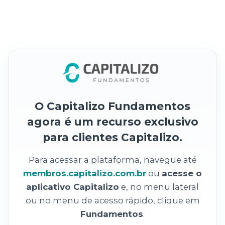
O Capitalizo Fundamentos
agora é um recurso exclusivo
para clientes Capitalizo.
Para acessar a plataforma, navegue até
membros.capitalizo.com.br
ou
acesse o
aplicativo Capitalizo
e, no menu lateral
ou no menu de acesso rápido, clique em
Fundamentos
.