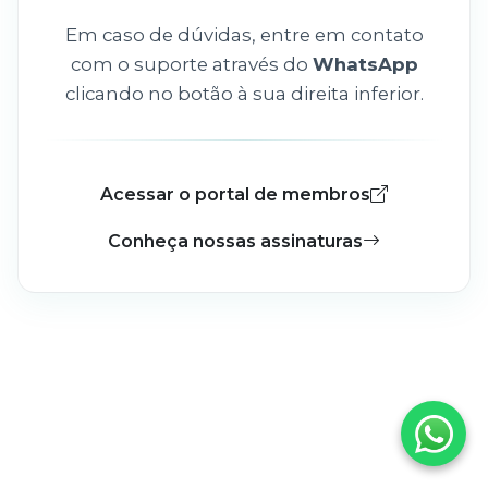
Em caso de dúvidas, entre em contato
com o suporte através do
WhatsApp
clicando no botão à sua direita inferior.
Acessar o portal de membros
Conheça nossas assinaturas