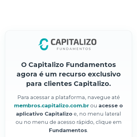
O Capitalizo Fundamentos
agora é um recurso exclusivo
para clientes Capitalizo.
Para acessar a plataforma, navegue até
membros.capitalizo.com.br
ou
acesse o
aplicativo Capitalizo
e, no menu lateral
ou no menu de acesso rápido, clique em
Fundamentos
.