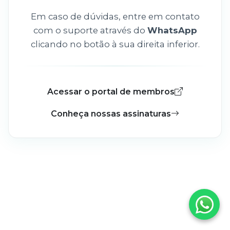
Em caso de dúvidas, entre em contato
com o suporte através do
WhatsApp
clicando no botão à sua direita inferior.
Acessar o portal de membros
Conheça nossas assinaturas