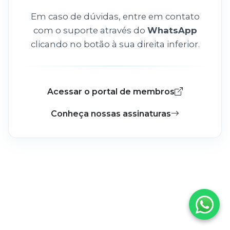
Em caso de dúvidas, entre em contato
com o suporte através do
WhatsApp
clicando no botão à sua direita inferior.
Acessar o portal de membros
Conheça nossas assinaturas