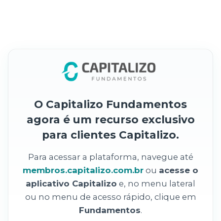
O Capitalizo Fundamentos
agora é um recurso exclusivo
para clientes Capitalizo.
Para acessar a plataforma, navegue até
membros.capitalizo.com.br
ou
acesse o
aplicativo Capitalizo
e, no menu lateral
ou no menu de acesso rápido, clique em
Fundamentos
.