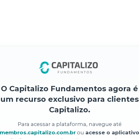
O Capitalizo Fundamentos agora é
um recurso exclusivo para clientes
Capitalizo.
Para acessar a plataforma, navegue até
membros.capitalizo.com.br
ou
acesse o aplicativ