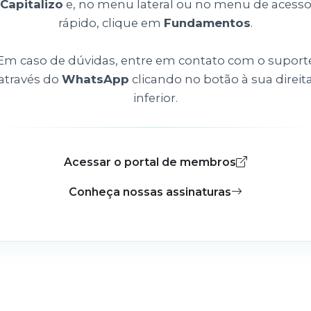
Capitalizo
e, no menu lateral ou no menu de acess
rápido, clique em
Fundamentos
.
Em caso de dúvidas, entre em contato com o suport
através do
WhatsApp
clicando no botão à sua direit
inferior.
Acessar o portal de membros
Conheça nossas assinaturas