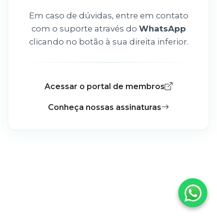
Em caso de dúvidas, entre em contato
com o suporte através do
WhatsApp
clicando no botão à sua direita inferior.
Acessar o portal de membros
Conheça nossas assinaturas