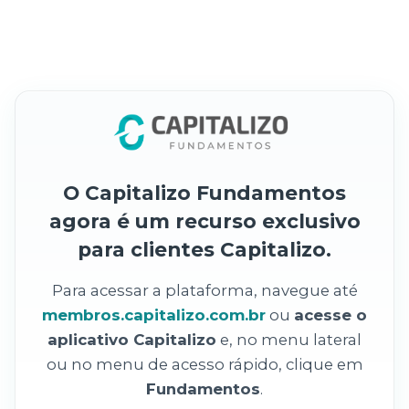
O Capitalizo Fundamentos
agora é um recurso exclusivo
para clientes Capitalizo.
Para acessar a plataforma, navegue até
membros.capitalizo.com.br
ou
acesse o
aplicativo Capitalizo
e, no menu lateral
ou no menu de acesso rápido, clique em
Fundamentos
.