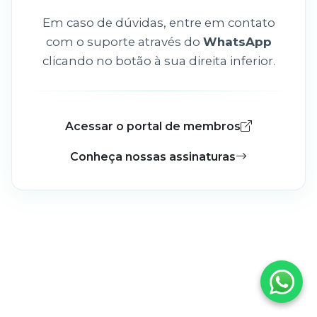
Em caso de dúvidas, entre em contato
com o suporte através do
WhatsApp
clicando no botão à sua direita inferior.
Acessar o portal de membros
Conheça nossas assinaturas