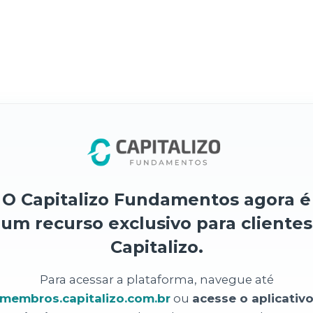
O Capitalizo Fundamentos agora é
um recurso exclusivo para clientes
Capitalizo.
Para acessar a plataforma, navegue até
membros.capitalizo.com.br
ou
acesse o aplicativ