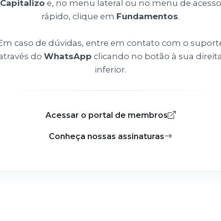
Capitalizo
e, no menu lateral ou no menu de acess
rápido, clique em
Fundamentos
.
Em caso de dúvidas, entre em contato com o suport
através do
WhatsApp
clicando no botão à sua direit
inferior.
Acessar o portal de membros
Conheça nossas assinaturas