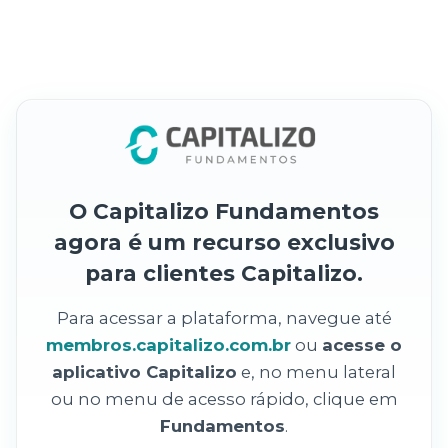
O Capitalizo Fundamentos
agora é um recurso exclusivo
para clientes Capitalizo.
Para acessar a plataforma, navegue até
membros.capitalizo.com.br
ou
acesse o
aplicativo Capitalizo
e, no menu lateral
ou no menu de acesso rápido, clique em
Fundamentos
.