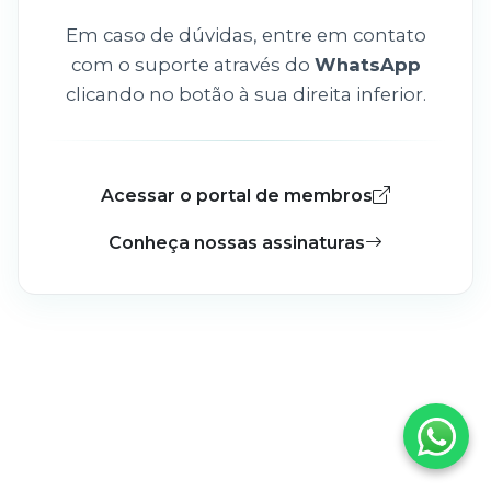
Em caso de dúvidas, entre em contato
com o suporte através do
WhatsApp
clicando no botão à sua direita inferior.
Acessar o portal de membros
Conheça nossas assinaturas