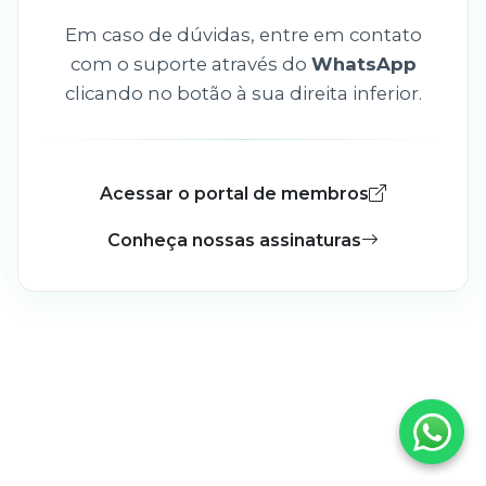
Em caso de dúvidas, entre em contato
com o suporte através do
WhatsApp
clicando no botão à sua direita inferior.
Acessar o portal de membros
Conheça nossas assinaturas