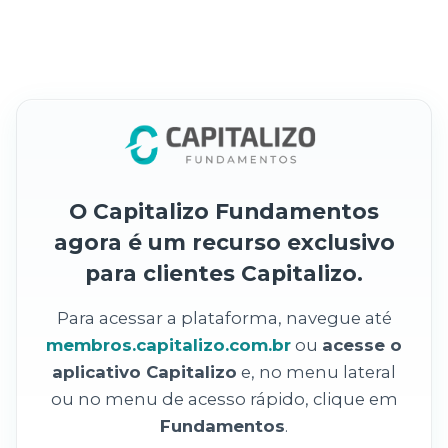
O Capitalizo Fundamentos
agora é um recurso exclusivo
para clientes Capitalizo.
Para acessar a plataforma, navegue até
membros.capitalizo.com.br
ou
acesse o
aplicativo Capitalizo
e, no menu lateral
ou no menu de acesso rápido, clique em
Fundamentos
.