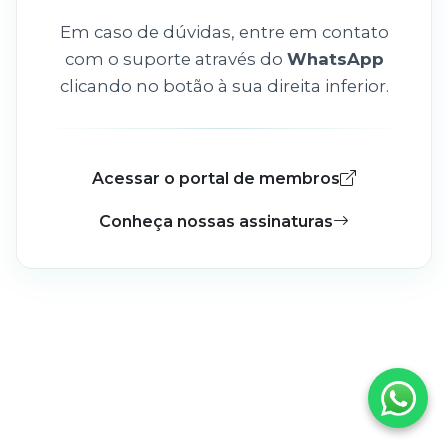
Em caso de dúvidas, entre em contato
com o suporte através do
WhatsApp
clicando no botão à sua direita inferior.
Acessar o portal de membros
Conheça nossas assinaturas