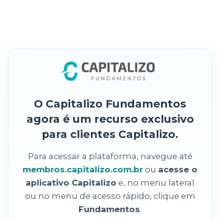
O Capitalizo Fundamentos
agora é um recurso exclusivo
para clientes Capitalizo.
Para acessar a plataforma, navegue até
membros.capitalizo.com.br
ou
acesse o
aplicativo Capitalizo
e, no menu lateral
ou no menu de acesso rápido, clique em
Fundamentos
.