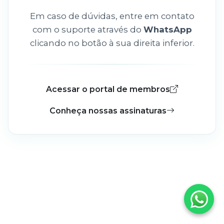
Em caso de dúvidas, entre em contato
com o suporte através do
WhatsApp
clicando no botão à sua direita inferior.
Acessar o portal de membros
Conheça nossas assinaturas