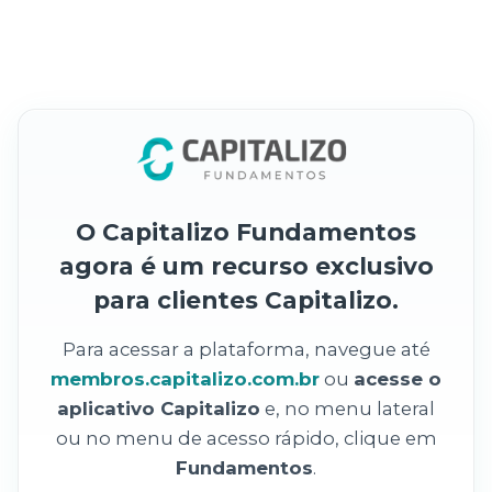
O Capitalizo Fundamentos
agora é um recurso exclusivo
para clientes Capitalizo.
Para acessar a plataforma, navegue até
membros.capitalizo.com.br
ou
acesse o
aplicativo Capitalizo
e, no menu lateral
ou no menu de acesso rápido, clique em
Fundamentos
.