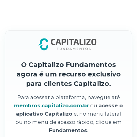
O Capitalizo Fundamentos
agora é um recurso exclusivo
para clientes Capitalizo.
Para acessar a plataforma, navegue até
membros.capitalizo.com.br
ou
acesse o
aplicativo Capitalizo
e, no menu lateral
ou no menu de acesso rápido, clique em
Fundamentos
.