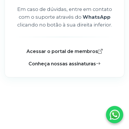
Em caso de dúvidas, entre em contato
com o suporte através do
WhatsApp
clicando no botão à sua direita inferior.
Acessar o portal de membros
Conheça nossas assinaturas