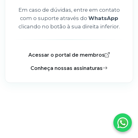
Em caso de dúvidas, entre em contato
com o suporte através do
WhatsApp
clicando no botão à sua direita inferior.
Acessar o portal de membros
Conheça nossas assinaturas