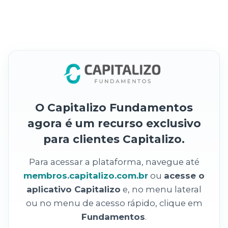
O Capitalizo Fundamentos
agora é um recurso exclusivo
para clientes Capitalizo.
Para acessar a plataforma, navegue até
membros.capitalizo.com.br
ou
acesse o
aplicativo Capitalizo
e, no menu lateral
ou no menu de acesso rápido, clique em
Fundamentos
.