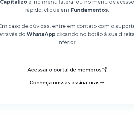
Capitalizo
e, no menu lateral ou no menu de acess
rápido, clique em
Fundamentos
.
Em caso de dúvidas, entre em contato com o suport
através do
WhatsApp
clicando no botão à sua direit
inferior.
Acessar o portal de membros
Conheça nossas assinaturas