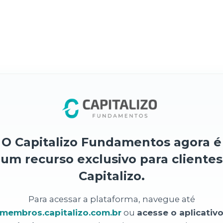
O Capitalizo Fundamentos agora é
um recurso exclusivo para clientes
Capitalizo.
Para acessar a plataforma, navegue até
membros.capitalizo.com.br
ou
acesse o aplicativ