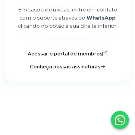
Em caso de dúvidas, entre em contato
com o suporte através do
WhatsApp
clicando no botão à sua direita inferior.
Acessar o portal de membros
Conheça nossas assinaturas