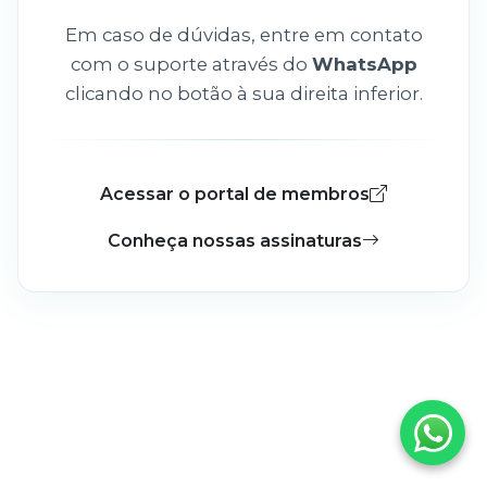
Em caso de dúvidas, entre em contato
com o suporte através do
WhatsApp
clicando no botão à sua direita inferior.
Acessar o portal de membros
Conheça nossas assinaturas