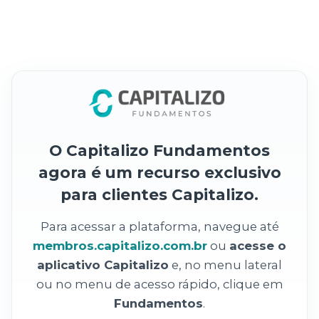
O Capitalizo Fundamentos
agora é um recurso exclusivo
para clientes Capitalizo.
Para acessar a plataforma, navegue até
membros.capitalizo.com.br
ou
acesse o
aplicativo Capitalizo
e, no menu lateral
ou no menu de acesso rápido, clique em
Fundamentos
.