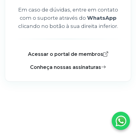
Em caso de dúvidas, entre em contato
com o suporte através do
WhatsApp
clicando no botão à sua direita inferior.
Acessar o portal de membros
Conheça nossas assinaturas