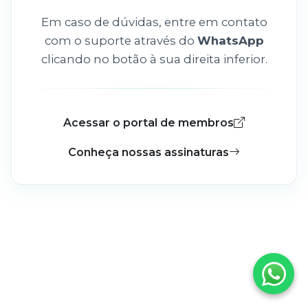
Em caso de dúvidas, entre em contato
com o suporte através do
WhatsApp
clicando no botão à sua direita inferior.
Acessar o portal de membros
Conheça nossas assinaturas