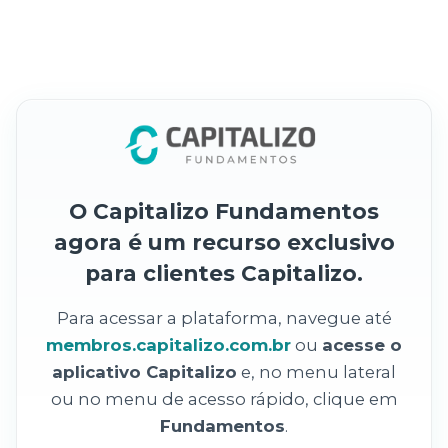
O Capitalizo Fundamentos
agora é um recurso exclusivo
para clientes Capitalizo.
Para acessar a plataforma, navegue até
membros.capitalizo.com.br
ou
acesse o
aplicativo Capitalizo
e, no menu lateral
ou no menu de acesso rápido, clique em
Fundamentos
.