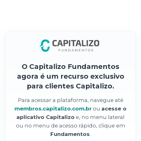
O Capitalizo Fundamentos
agora é um recurso exclusivo
para clientes Capitalizo.
Para acessar a plataforma, navegue até
membros.capitalizo.com.br
ou
acesse o
aplicativo Capitalizo
e, no menu lateral
ou no menu de acesso rápido, clique em
Fundamentos
.