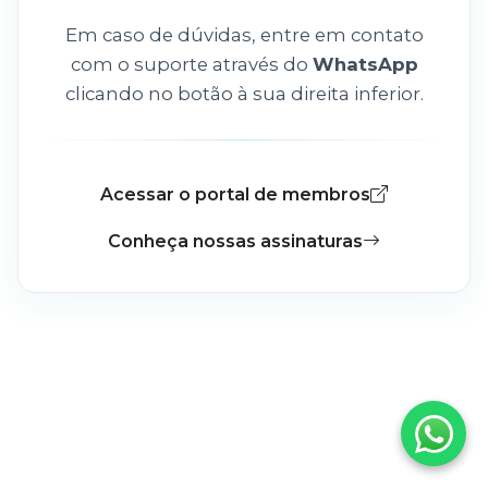
Em caso de dúvidas, entre em contato
com o suporte através do
WhatsApp
clicando no botão à sua direita inferior.
Acessar o portal de membros
Conheça nossas assinaturas