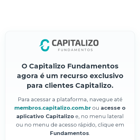
O Capitalizo Fundamentos
agora é um recurso exclusivo
para clientes Capitalizo.
Para acessar a plataforma, navegue até
membros.capitalizo.com.br
ou
acesse o
aplicativo Capitalizo
e, no menu lateral
ou no menu de acesso rápido, clique em
Fundamentos
.