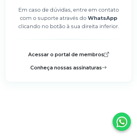
Em caso de dúvidas, entre em contato
com o suporte através do
WhatsApp
clicando no botão à sua direita inferior.
Acessar o portal de membros
Conheça nossas assinaturas