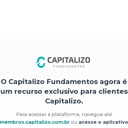
O Capitalizo Fundamentos agora é
um recurso exclusivo para clientes
Capitalizo.
Para acessar a plataforma, navegue até
membros.capitalizo.com.br
ou
acesse o aplicativ