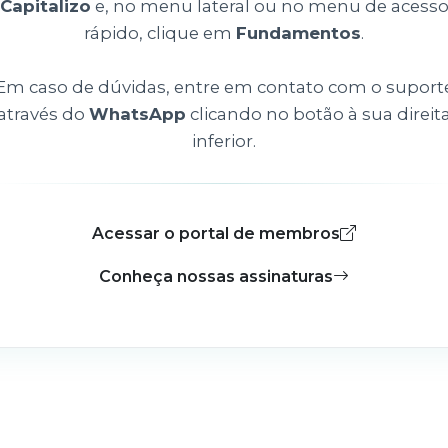
Capitalizo
e, no menu lateral ou no menu de acess
rápido, clique em
Fundamentos
.
Em caso de dúvidas, entre em contato com o suport
através do
WhatsApp
clicando no botão à sua direit
inferior.
Acessar o portal de membros
Conheça nossas assinaturas