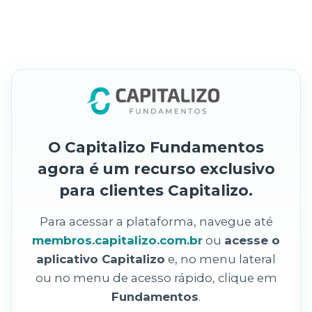
O Capitalizo Fundamentos
agora é um recurso exclusivo
para clientes Capitalizo.
Para acessar a plataforma, navegue até
membros.capitalizo.com.br
ou
acesse o
aplicativo Capitalizo
e, no menu lateral
ou no menu de acesso rápido, clique em
Fundamentos
.