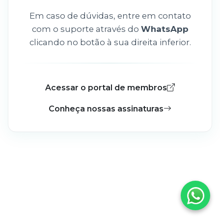
Em caso de dúvidas, entre em contato
com o suporte através do
WhatsApp
clicando no botão à sua direita inferior.
Acessar o portal de membros
Conheça nossas assinaturas