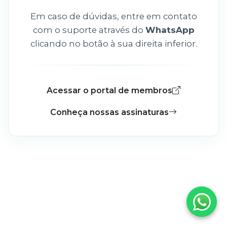
Em caso de dúvidas, entre em contato
com o suporte através do
WhatsApp
clicando no botão à sua direita inferior.
Acessar o portal de membros
Conheça nossas assinaturas