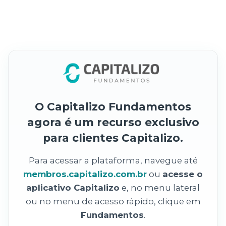
O Capitalizo Fundamentos
agora é um recurso exclusivo
para clientes Capitalizo.
Para acessar a plataforma, navegue até
membros.capitalizo.com.br
ou
acesse o
aplicativo Capitalizo
e, no menu lateral
ou no menu de acesso rápido, clique em
Fundamentos
.