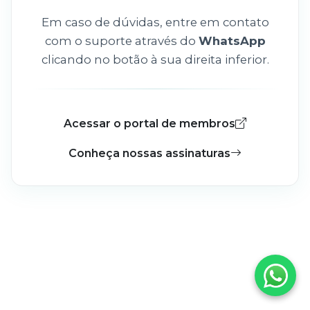
Em caso de dúvidas, entre em contato
com o suporte através do
WhatsApp
clicando no botão à sua direita inferior.
Acessar o portal de membros
Conheça nossas assinaturas