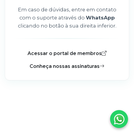
Em caso de dúvidas, entre em contato
com o suporte através do
WhatsApp
clicando no botão à sua direita inferior.
Acessar o portal de membros
Conheça nossas assinaturas