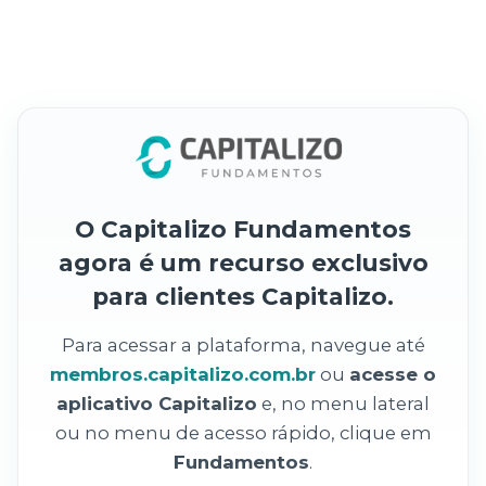
O Capitalizo Fundamentos
agora é um recurso exclusivo
para clientes Capitalizo.
Para acessar a plataforma, navegue até
membros.capitalizo.com.br
ou
acesse o
aplicativo Capitalizo
e, no menu lateral
ou no menu de acesso rápido, clique em
Fundamentos
.