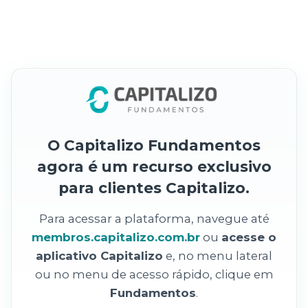
O Capitalizo Fundamentos
agora é um recurso exclusivo
para clientes Capitalizo.
Para acessar a plataforma, navegue até
membros.capitalizo.com.br
ou
acesse o
aplicativo Capitalizo
e, no menu lateral
ou no menu de acesso rápido, clique em
Fundamentos
.