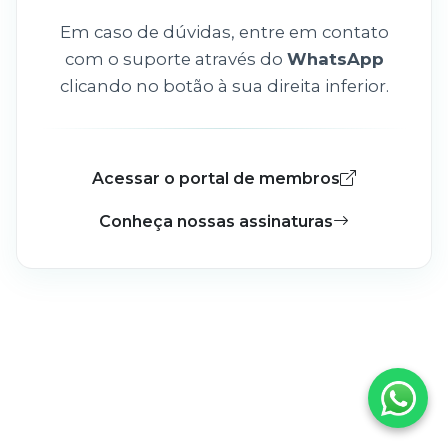
Em caso de dúvidas, entre em contato
com o suporte através do
WhatsApp
clicando no botão à sua direita inferior.
Acessar o portal de membros
Conheça nossas assinaturas