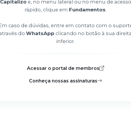
Capitalizo
e, no menu lateral ou no menu de acess
rápido, clique em
Fundamentos
.
Em caso de dúvidas, entre em contato com o suport
através do
WhatsApp
clicando no botão à sua direit
inferior.
Acessar o portal de membros
Conheça nossas assinaturas