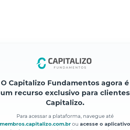
O Capitalizo Fundamentos agora é
um recurso exclusivo para clientes
Capitalizo.
Para acessar a plataforma, navegue até
membros.capitalizo.com.br
ou
acesse o aplicativ