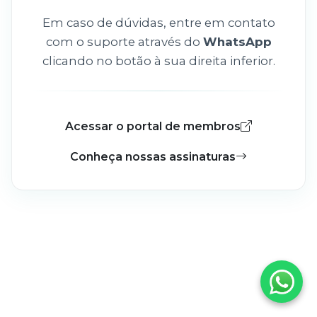
Em caso de dúvidas, entre em contato
com o suporte através do
WhatsApp
clicando no botão à sua direita inferior.
Acessar o portal de membros
Conheça nossas assinaturas