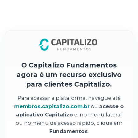
O Capitalizo Fundamentos
agora é um recurso exclusivo
para clientes Capitalizo.
Para acessar a plataforma, navegue até
membros.capitalizo.com.br
ou
acesse o
aplicativo Capitalizo
e, no menu lateral
ou no menu de acesso rápido, clique em
Fundamentos
.