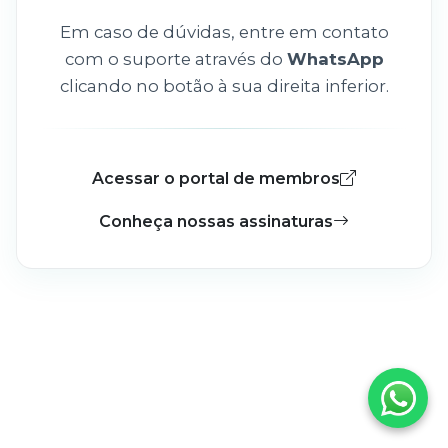
Em caso de dúvidas, entre em contato
com o suporte através do
WhatsApp
clicando no botão à sua direita inferior.
Acessar o portal de membros
Conheça nossas assinaturas