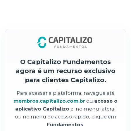
O Capitalizo Fundamentos
agora é um recurso exclusivo
para clientes Capitalizo.
Para acessar a plataforma, navegue até
membros.capitalizo.com.br
ou
acesse o
aplicativo Capitalizo
e, no menu lateral
ou no menu de acesso rápido, clique em
Fundamentos
.