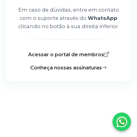
Em caso de dúvidas, entre em contato
com o suporte através do
WhatsApp
clicando no botão à sua direita inferior.
Acessar o portal de membros
Conheça nossas assinaturas