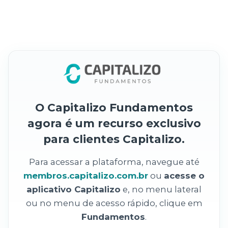
O Capitalizo Fundamentos
agora é um recurso exclusivo
para clientes Capitalizo.
Para acessar a plataforma, navegue até
membros.capitalizo.com.br
ou
acesse o
aplicativo Capitalizo
e, no menu lateral
ou no menu de acesso rápido, clique em
Fundamentos
.