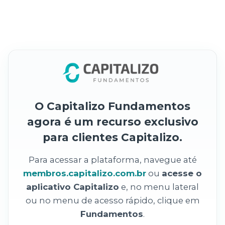
O Capitalizo Fundamentos
agora é um recurso exclusivo
para clientes Capitalizo.
Para acessar a plataforma, navegue até
membros.capitalizo.com.br
ou
acesse o
aplicativo Capitalizo
e, no menu lateral
ou no menu de acesso rápido, clique em
Fundamentos
.