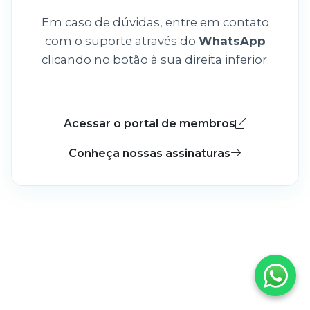
Em caso de dúvidas, entre em contato
com o suporte através do
WhatsApp
clicando no botão à sua direita inferior.
Acessar o portal de membros
Conheça nossas assinaturas