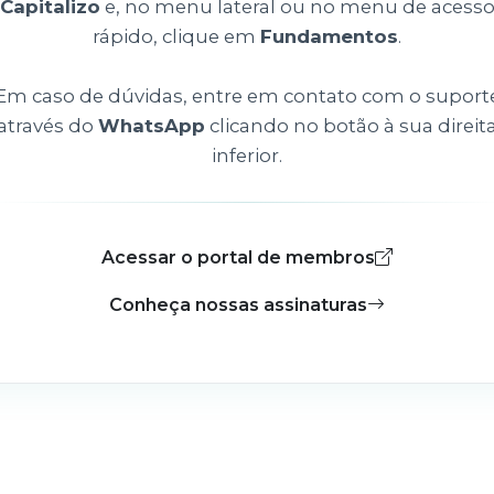
Capitalizo
e, no menu lateral ou no menu de acess
rápido, clique em
Fundamentos
.
Em caso de dúvidas, entre em contato com o suport
através do
WhatsApp
clicando no botão à sua direit
inferior.
Acessar o portal de membros
Conheça nossas assinaturas