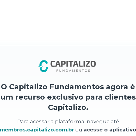
O Capitalizo Fundamentos agora é
um recurso exclusivo para clientes
Capitalizo.
Para acessar a plataforma, navegue até
membros.capitalizo.com.br
ou
acesse o aplicativ