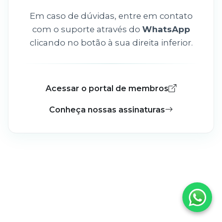
Em caso de dúvidas, entre em contato
com o suporte através do
WhatsApp
clicando no botão à sua direita inferior.
Acessar o portal de membros
Conheça nossas assinaturas