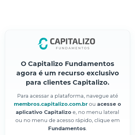
O Capitalizo Fundamentos
agora é um recurso exclusivo
para clientes Capitalizo.
Para acessar a plataforma, navegue até
membros.capitalizo.com.br
ou
acesse o
aplicativo Capitalizo
e, no menu lateral
ou no menu de acesso rápido, clique em
Fundamentos
.