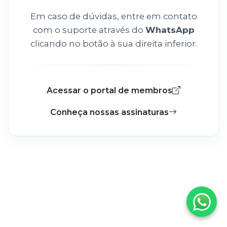
Em caso de dúvidas, entre em contato
com o suporte através do
WhatsApp
clicando no botão à sua direita inferior.
Acessar o portal de membros
Conheça nossas assinaturas