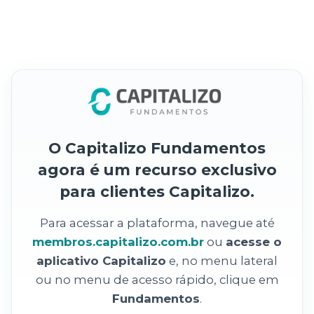
O Capitalizo Fundamentos
agora é um recurso exclusivo
para clientes Capitalizo.
Para acessar a plataforma, navegue até
membros.capitalizo.com.br
ou
acesse o
aplicativo Capitalizo
e, no menu lateral
ou no menu de acesso rápido, clique em
Fundamentos
.