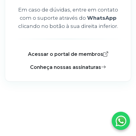
Em caso de dúvidas, entre em contato
com o suporte através do
WhatsApp
clicando no botão à sua direita inferior.
Acessar o portal de membros
Conheça nossas assinaturas