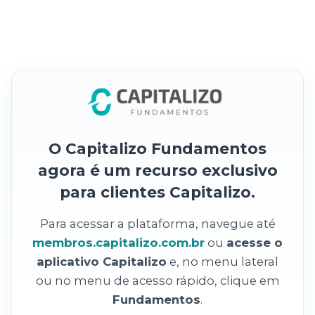
O Capitalizo Fundamentos
agora é um recurso exclusivo
para clientes Capitalizo.
Para acessar a plataforma, navegue até
membros.capitalizo.com.br
ou
acesse o
aplicativo Capitalizo
e, no menu lateral
ou no menu de acesso rápido, clique em
Fundamentos
.