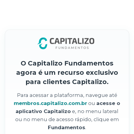
O Capitalizo Fundamentos
agora é um recurso exclusivo
para clientes Capitalizo.
Para acessar a plataforma, navegue até
membros.capitalizo.com.br
ou
acesse o
aplicativo Capitalizo
e, no menu lateral
ou no menu de acesso rápido, clique em
Fundamentos
.