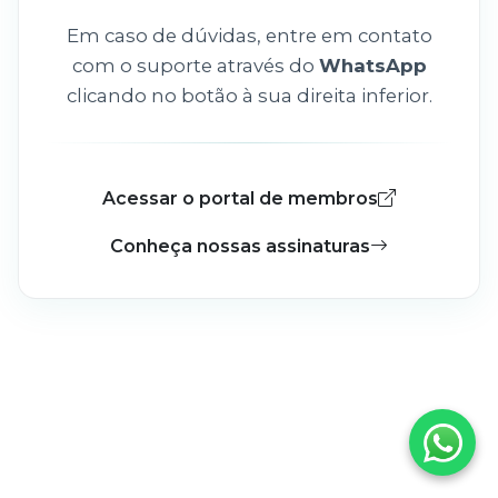
Em caso de dúvidas, entre em contato
com o suporte através do
WhatsApp
clicando no botão à sua direita inferior.
Acessar o portal de membros
Conheça nossas assinaturas